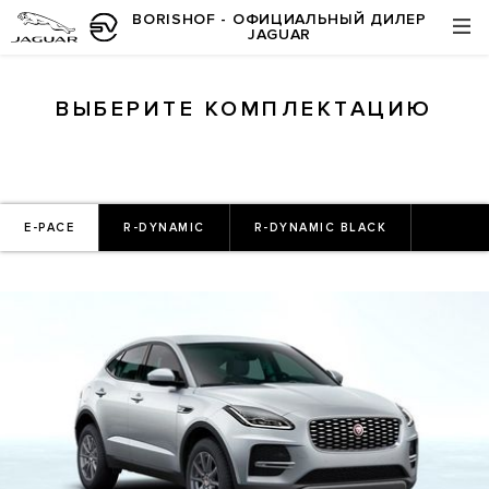
BORISHOF - ОФИЦИАЛЬНЫЙ ДИЛЕР
JAGUAR
ВЫБЕРИТЕ КОМПЛЕКТАЦИЮ
E-PACE
R-DYNAMIC
R-DYNAMIC BLACK